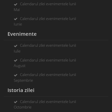
Calendarul zilei evenimentele lunii
Mai
Calendarul zilei evenimentele lunii
Iunie
Evenimente
Calendarul zilei evenimentele lunii
Iulie
Calendarul zilei evenimentele lunii
August
Calendarul zilei evenimentele lunii
Septembrie
Istoria zilei
Calendarul zilei evenimentele lunii
Octombrie