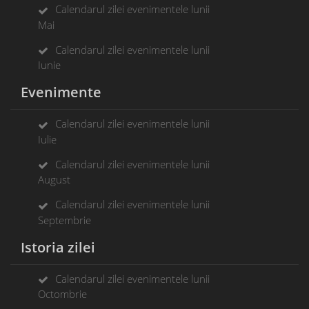
Calendarul zilei evenimentele lunii
Mai
Calendarul zilei evenimentele lunii
Iunie
Evenimente
Calendarul zilei evenimentele lunii
Iulie
Calendarul zilei evenimentele lunii
August
Calendarul zilei evenimentele lunii
Septembrie
Istoria zilei
Calendarul zilei evenimentele lunii
Octombrie