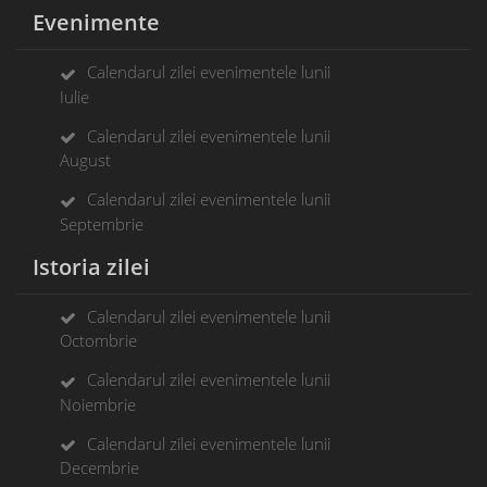
Evenimente
Calendarul zilei evenimentele lunii
Iulie
Calendarul zilei evenimentele lunii
August
Calendarul zilei evenimentele lunii
Septembrie
Istoria zilei
Calendarul zilei evenimentele lunii
Octombrie
Calendarul zilei evenimentele lunii
Noiembrie
Calendarul zilei evenimentele lunii
Decembrie