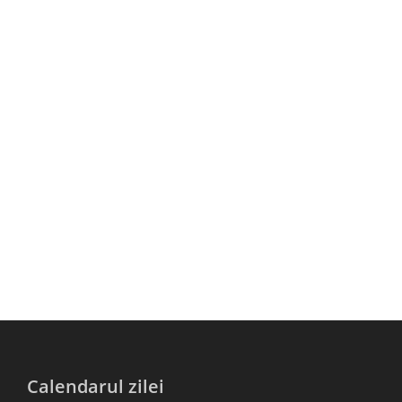
Calendarul zilei