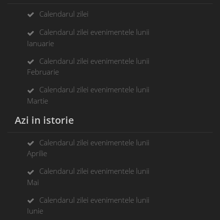
Calendarul zilei
Calendarul zilei evenimentele lunii
Ianuarie
Calendarul zilei evenimentele lunii
Februarie
Calendarul zilei evenimentele lunii
Martie
Azi in istorie
Calendarul zilei evenimentele lunii
Aprilie
Calendarul zilei evenimentele lunii
Mai
Calendarul zilei evenimentele lunii
Iunie