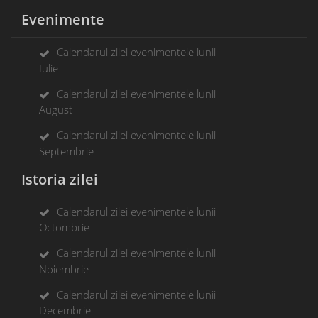
Evenimente
Calendarul zilei evenimentele lunii
Iulie
Calendarul zilei evenimentele lunii
August
Calendarul zilei evenimentele lunii
Septembrie
Istoria zilei
Calendarul zilei evenimentele lunii
Octombrie
Calendarul zilei evenimentele lunii
Noiembrie
Calendarul zilei evenimentele lunii
Decembrie