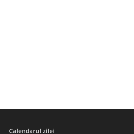
Calendarul zilei