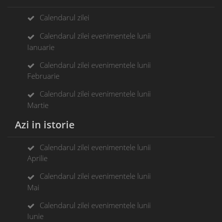
Calendarul zilei
Calendarul zilei evenimentele lunii
Ianuarie
Calendarul zilei evenimentele lunii
Februarie
Calendarul zilei evenimentele lunii
Martie
Azi in istorie
Calendarul zilei evenimentele lunii
Aprilie
Calendarul zilei evenimentele lunii
Mai
Calendarul zilei evenimentele lunii
Iunie