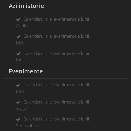
Azi in istorie
Calendarul zilei evenimentele lunii
Aprilie
Calendarul zilei evenimentele lunii
Mai
Calendarul zilei evenimentele lunii
Iunie
Evenimente
Calendarul zilei evenimentele lunii
Iulie
Calendarul zilei evenimentele lunii
August
Calendarul zilei evenimentele lunii
Septembrie