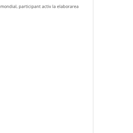
 mondial, participant activ la elaborarea