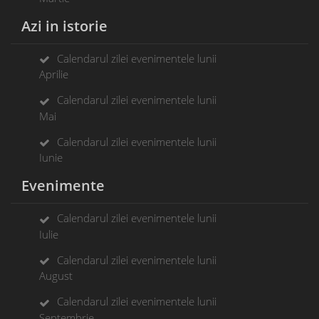
Azi in istorie
Calendarul zilei evenimentele lunii
Aprilie
Calendarul zilei evenimentele lunii
Mai
Calendarul zilei evenimentele lunii
Iunie
Evenimente
Calendarul zilei evenimentele lunii
Iulie
Calendarul zilei evenimentele lunii
August
Calendarul zilei evenimentele lunii
Septembrie