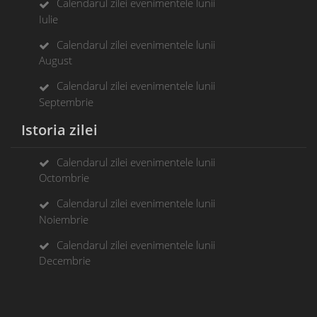
Calendarul zilei evenimentele lunii
Iulie
Calendarul zilei evenimentele lunii
August
Calendarul zilei evenimentele lunii
Septembrie
Istoria zilei
Calendarul zilei evenimentele lunii
Octombrie
Calendarul zilei evenimentele lunii
Noiembrie
Calendarul zilei evenimentele lunii
Decembrie