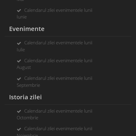
Calendarul zilei evenimentele lunii
Iunie
Evenimente
Calendarul zilei evenimentele lunii
Iulie
Calendarul zilei evenimentele lunii
August
Calendarul zilei evenimentele lunii
Septembrie
Istoria zilei
Calendarul zilei evenimentele lunii
Octombrie
Calendarul zilei evenimentele lunii
Noiembrie