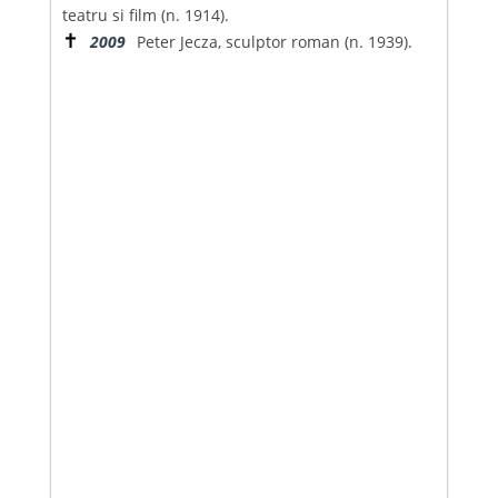
teatru si film (n. 1914).
✝
2009
Peter Jecza, sculptor roman (n. 1939).