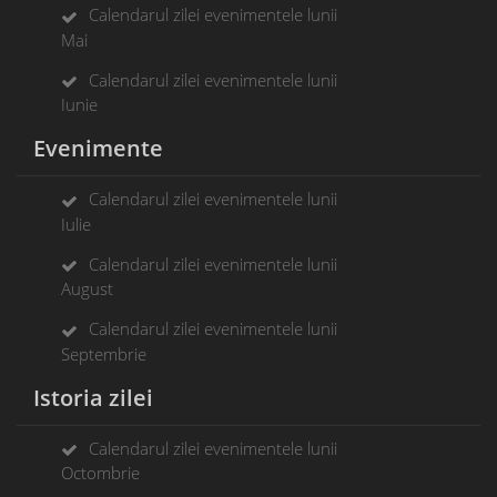
Calendarul zilei evenimentele lunii
Mai
Calendarul zilei evenimentele lunii
Iunie
Evenimente
Calendarul zilei evenimentele lunii
Iulie
Calendarul zilei evenimentele lunii
August
Calendarul zilei evenimentele lunii
Septembrie
Istoria zilei
Calendarul zilei evenimentele lunii
Octombrie