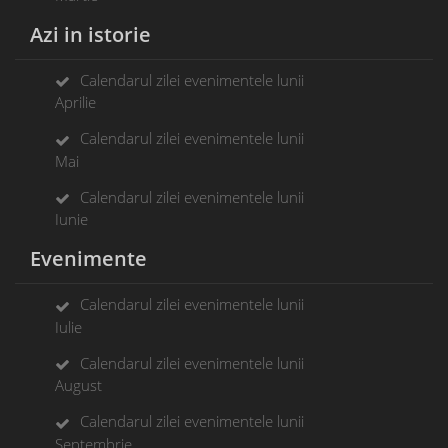
Azi in istorie
Calendarul zilei evenimentele lunii
Aprilie
Calendarul zilei evenimentele lunii
Mai
Calendarul zilei evenimentele lunii
Iunie
Evenimente
Calendarul zilei evenimentele lunii
Iulie
Calendarul zilei evenimentele lunii
August
Calendarul zilei evenimentele lunii
Septembrie