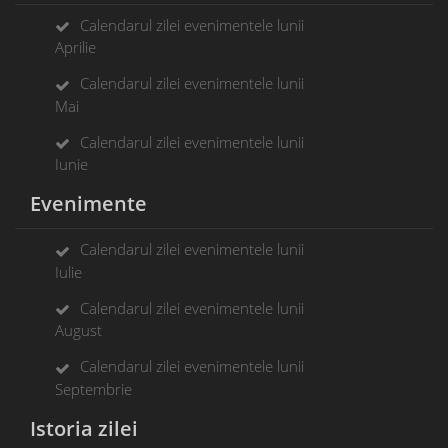
Calendarul zilei evenimentele lunii
Aprilie
Calendarul zilei evenimentele lunii
Mai
Calendarul zilei evenimentele lunii
Iunie
Evenimente
Calendarul zilei evenimentele lunii
Iulie
Calendarul zilei evenimentele lunii
August
Calendarul zilei evenimentele lunii
Septembrie
Istoria zilei