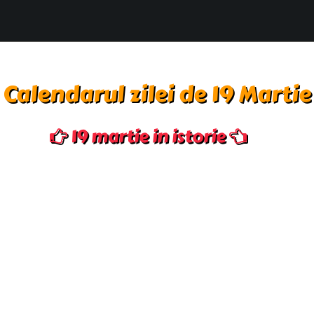
Calendarul zilei de 19 Martie
19 martie in istorie