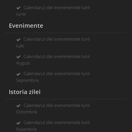
Calendarul zilei evenimentele lunii
Iunie
Evenimente
Calendarul zilei evenimentele lunii
Iulie
Calendarul zilei evenimentele lunii
August
Calendarul zilei evenimentele lunii
Septembrie
Istoria zilei
Calendarul zilei evenimentele lunii
Octombrie
Calendarul zilei evenimentele lunii
Noiembrie