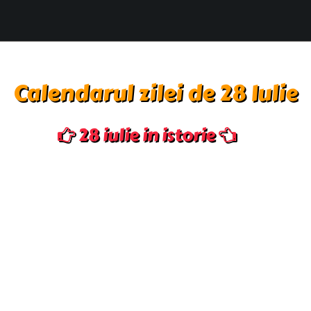
Calendarul zilei de 28 Iulie
28 iulie in istorie