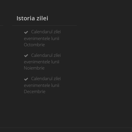
Istoria zilei
Calendarul zilei
evenimentele lunii
Octombrie
Calendarul zilei
evenimentele lunii
Noiembrie
Calendarul zilei
evenimentele lunii
Decembrie