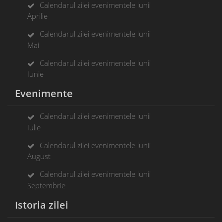
Calendarul zilei evenimentele lunii
Aprilie
Calendarul zilei evenimentele lunii
Mai
Calendarul zilei evenimentele lunii
Iunie
Evenimente
Calendarul zilei evenimentele lunii
Iulie
Calendarul zilei evenimentele lunii
August
Calendarul zilei evenimentele lunii
Septembrie
Istoria zilei