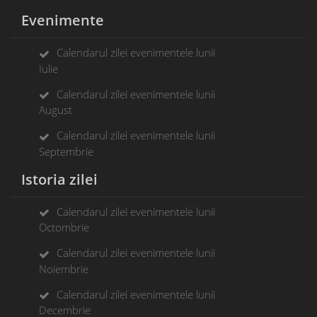
Evenimente
Calendarul zilei evenimentele lunii
Iulie
Calendarul zilei evenimentele lunii
August
Calendarul zilei evenimentele lunii
Septembrie
Istoria zilei
Calendarul zilei evenimentele lunii
Octombrie
Calendarul zilei evenimentele lunii
Noiembrie
Calendarul zilei evenimentele lunii
Decembrie