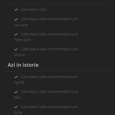
Calendarul zilei
Calendarul zilei evenimentele lunii
Ianuarie
Calendarul zilei evenimentele lunii
Februarie
Calendarul zilei evenimentele lunii
Martie
Azi in istorie
Calendarul zilei evenimentele lunii
Aprilie
Calendarul zilei evenimentele lunii
Mai
Calendarul zilei evenimentele lunii
Iunie