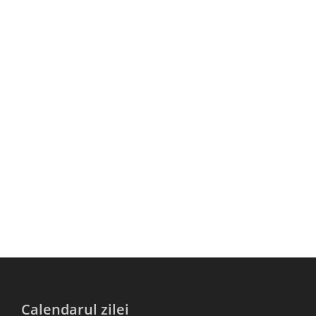
Calendarul zilei