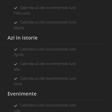
Calendarul zilei evenimentele lunii
Februarie
Calendarul zilei evenimentele lunii
Martie
Azi in istorie
Calendarul zilei evenimentele lunii
Aprilie
Calendarul zilei evenimentele lunii
Mai
Calendarul zilei evenimentele lunii
Iunie
Evenimente
Calendarul zilei evenimentele lunii
Iulie