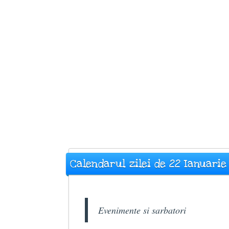
Calendarul zilei de 22 Ianuarie
Evenimente si sarbatori