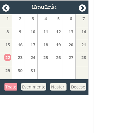
Ianuarie
1
2
3
4
5
6
7
8
9
10
11
12
13
14
15
16
17
18
19
20
21
22
23
24
25
26
27
28
29
30
31
Toate
Evenimente
Nasteri
Decese