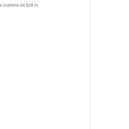
 o inaltime de 828 m.