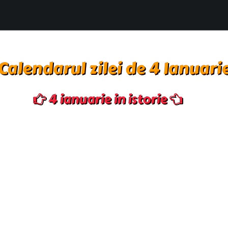
Calendarul zilei de 4 Ianuari
4 ianuarie in istorie