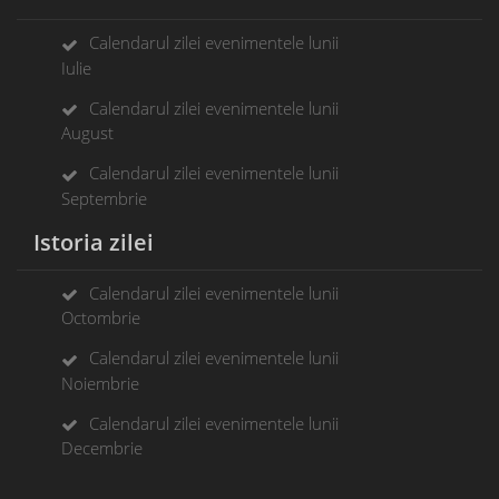
Calendarul zilei evenimentele lunii
Iulie
Calendarul zilei evenimentele lunii
August
Calendarul zilei evenimentele lunii
Septembrie
Istoria zilei
Calendarul zilei evenimentele lunii
Octombrie
Calendarul zilei evenimentele lunii
Noiembrie
Calendarul zilei evenimentele lunii
Decembrie