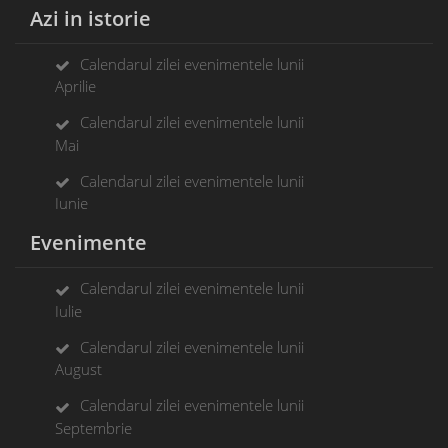
Azi in istorie
Calendarul zilei evenimentele lunii
Aprilie
Calendarul zilei evenimentele lunii
Mai
Calendarul zilei evenimentele lunii
Iunie
Evenimente
Calendarul zilei evenimentele lunii
Iulie
Calendarul zilei evenimentele lunii
August
Calendarul zilei evenimentele lunii
Septembrie