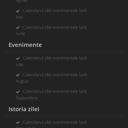
Aprilie
Calendarul zilei evenimentele lunii
Mai
Calendarul zilei evenimentele lunii
Iunie
Evenimente
Calendarul zilei evenimentele lunii
Iulie
Calendarul zilei evenimentele lunii
August
Calendarul zilei evenimentele lunii
Septembrie
Istoria zilei
Calendarul zilei evenimentele lunii