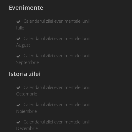
Evenimente
Calendarul zilei evenimentele lunii
Iulie
Calendarul zilei evenimentele lunii
August
Calendarul zilei evenimentele lunii
Septembrie
Istoria zilei
Calendarul zilei evenimentele lunii
Octombrie
Calendarul zilei evenimentele lunii
Noiembrie
Calendarul zilei evenimentele lunii
Decembrie