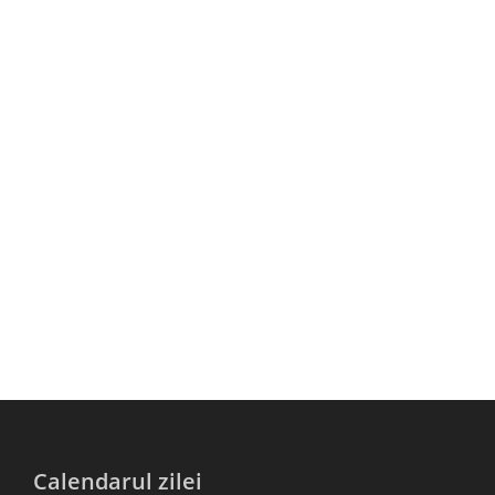
Calendarul zilei