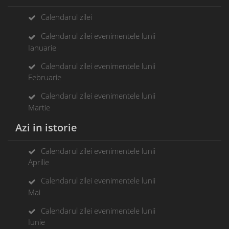
Calendarul zilei
Calendarul zilei evenimentele lunii
Ianuarie
Calendarul zilei evenimentele lunii
Februarie
Calendarul zilei evenimentele lunii
Martie
Azi in istorie
Calendarul zilei evenimentele lunii
Aprilie
Calendarul zilei evenimentele lunii
Mai
Calendarul zilei evenimentele lunii
Iunie