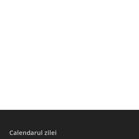
Calendarul zilei