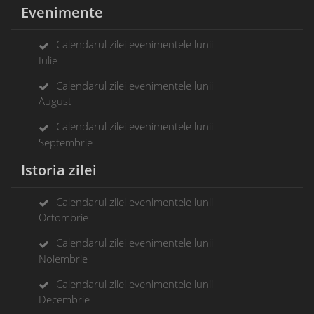
Evenimente
Calendarul zilei evenimentele lunii
Iulie
Calendarul zilei evenimentele lunii
August
Calendarul zilei evenimentele lunii
Septembrie
Istoria zilei
Calendarul zilei evenimentele lunii
Octombrie
Calendarul zilei evenimentele lunii
Noiembrie
Calendarul zilei evenimentele lunii
Decembrie