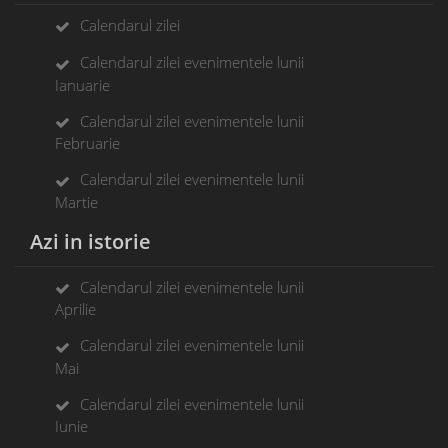
Calendarul zilei
Calendarul zilei evenimentele lunii
Ianuarie
Calendarul zilei evenimentele lunii
Februarie
Calendarul zilei evenimentele lunii
Martie
Azi in istorie
Calendarul zilei evenimentele lunii
Aprilie
Calendarul zilei evenimentele lunii
Mai
Calendarul zilei evenimentele lunii
Iunie