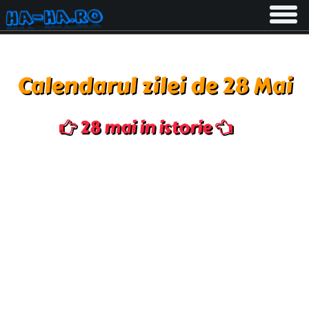
Toggle
navigati
Calendarul zilei de 28 Mai
28 mai in istorie