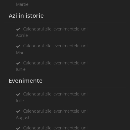
Martie
Azi in istorie
Calendarul zilei evenimentele lunii
Aprilie
Calendarul zilei evenimentele lunii
Mai
Calendarul zilei evenimentele lunii
Iunie
Evenimente
Calendarul zilei evenimentele lunii
Iulie
Calendarul zilei evenimentele lunii
August
Calendarul zilei evenimentele lunii