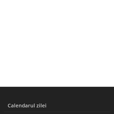
Calendarul zilei