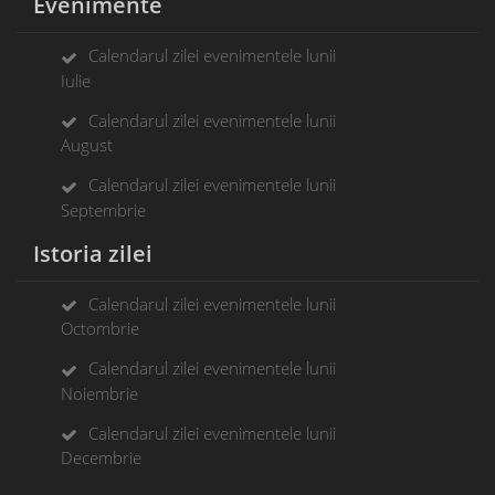
Evenimente
Calendarul zilei evenimentele lunii
Iulie
Calendarul zilei evenimentele lunii
August
Calendarul zilei evenimentele lunii
Septembrie
Istoria zilei
Calendarul zilei evenimentele lunii
Octombrie
Calendarul zilei evenimentele lunii
Noiembrie
Calendarul zilei evenimentele lunii
Decembrie