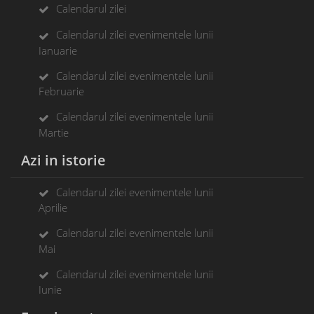
Calendarul zilei
Calendarul zilei evenimentele lunii
Ianuarie
Calendarul zilei evenimentele lunii
Februarie
Calendarul zilei evenimentele lunii
Martie
Azi in istorie
Calendarul zilei evenimentele lunii
Aprilie
Calendarul zilei evenimentele lunii
Mai
Calendarul zilei evenimentele lunii
Iunie