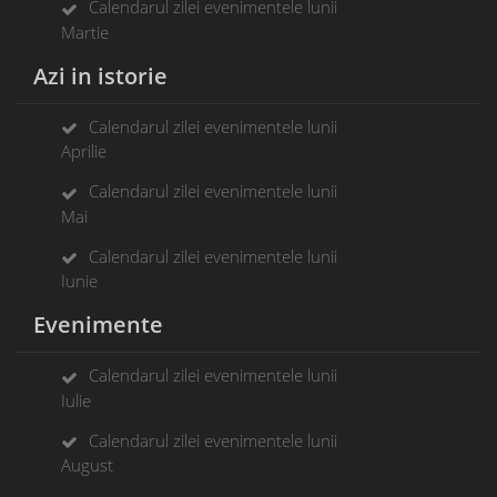
Calendarul zilei evenimentele lunii
Martie
Azi in istorie
Calendarul zilei evenimentele lunii
Aprilie
Calendarul zilei evenimentele lunii
Mai
Calendarul zilei evenimentele lunii
Iunie
Evenimente
Calendarul zilei evenimentele lunii
Iulie
Calendarul zilei evenimentele lunii
August