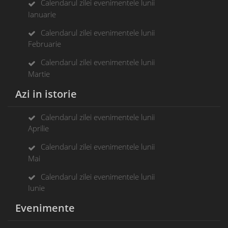
Calendarul zilei evenimentele lunii
Ianuarie
Calendarul zilei evenimentele lunii
Februarie
Calendarul zilei evenimentele lunii
Martie
Azi in istorie
Calendarul zilei evenimentele lunii
Aprilie
Calendarul zilei evenimentele lunii
Mai
Calendarul zilei evenimentele lunii
Iunie
Evenimente