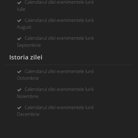
Calendarul zilei evenimentele lunii
Iulie
Calendarul zilei evenimentele lunii
August
Calendarul zilei evenimentele lunii
Septembrie
Istoria zilei
Calendarul zilei evenimentele lunii
Octombrie
Calendarul zilei evenimentele lunii
Noiembrie
Calendarul zilei evenimentele lunii
Decembrie