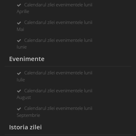
Calendarul zilei evenimentele lunii
Aprilie
Calendarul zilei evenimentele lunii
Mai
Calendarul zilei evenimentele lunii
Iunie
Evenimente
Calendarul zilei evenimentele lunii
Iulie
Calendarul zilei evenimentele lunii
August
Calendarul zilei evenimentele lunii
Septembrie
Istoria zilei