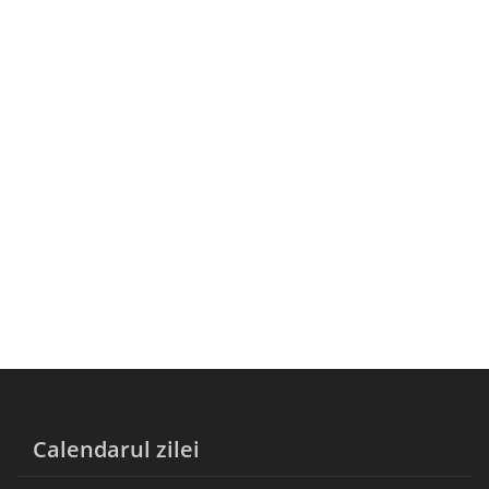
Calendarul zilei