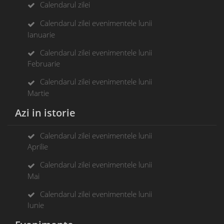
Calendarul zilei
Calendarul zilei evenimentele lunii
Ianuarie
Calendarul zilei evenimentele lunii
Februarie
Calendarul zilei evenimentele lunii
Martie
Azi in istorie
Calendarul zilei evenimentele lunii
Aprilie
Calendarul zilei evenimentele lunii
Mai
Calendarul zilei evenimentele lunii
Iunie