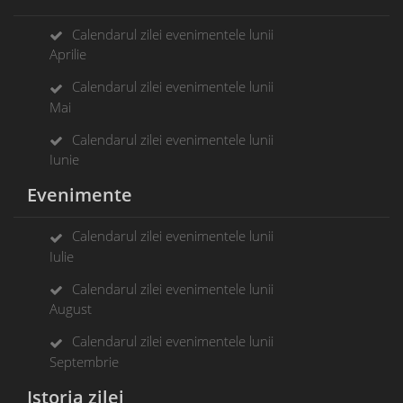
Calendarul zilei evenimentele lunii
Aprilie
Calendarul zilei evenimentele lunii
Mai
Calendarul zilei evenimentele lunii
Iunie
Evenimente
Calendarul zilei evenimentele lunii
Iulie
Calendarul zilei evenimentele lunii
August
Calendarul zilei evenimentele lunii
Septembrie
Istoria zilei