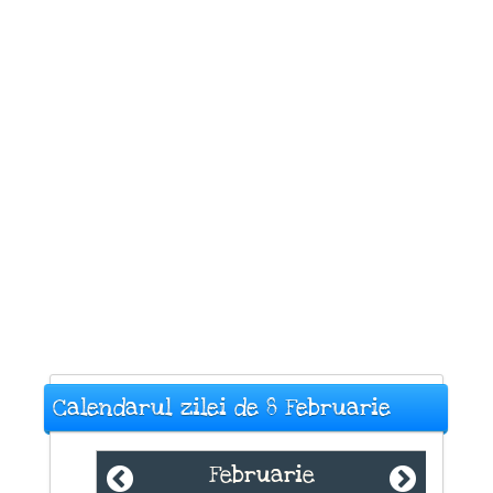
Calendarul zilei de 8 Februarie
Februarie