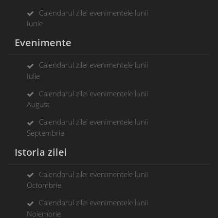
Calendarul zilei evenimentele lunii
Iunie
Evenimente
Calendarul zilei evenimentele lunii
Iulie
Calendarul zilei evenimentele lunii
August
Calendarul zilei evenimentele lunii
Septembrie
Istoria zilei
Calendarul zilei evenimentele lunii
Octombrie
Calendarul zilei evenimentele lunii
Noiembrie