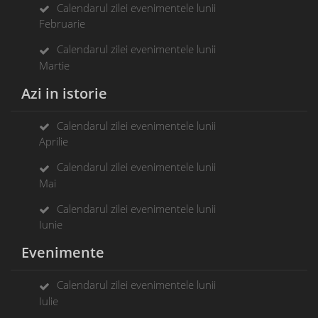
Calendarul zilei evenimentele lunii
Februarie
Calendarul zilei evenimentele lunii
Martie
Azi in istorie
Calendarul zilei evenimentele lunii
Aprilie
Calendarul zilei evenimentele lunii
Mai
Calendarul zilei evenimentele lunii
Iunie
Evenimente
Calendarul zilei evenimentele lunii
Iulie