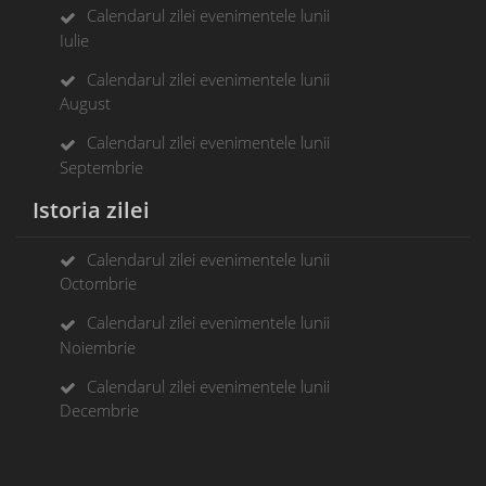
Calendarul zilei evenimentele lunii
Iulie
Calendarul zilei evenimentele lunii
August
Calendarul zilei evenimentele lunii
Septembrie
Istoria zilei
Calendarul zilei evenimentele lunii
Octombrie
Calendarul zilei evenimentele lunii
Noiembrie
Calendarul zilei evenimentele lunii
Decembrie