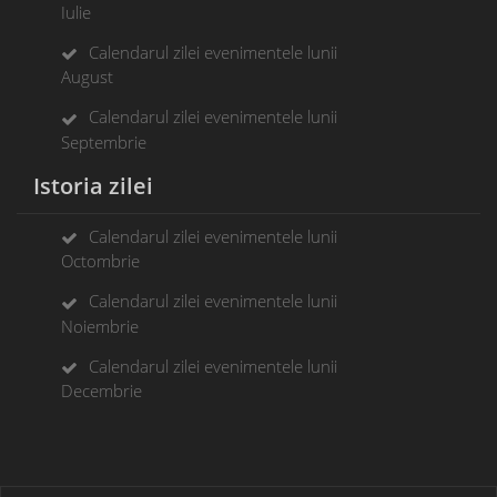
Iulie
Calendarul zilei evenimentele lunii
August
Calendarul zilei evenimentele lunii
Septembrie
Istoria zilei
Calendarul zilei evenimentele lunii
Octombrie
Calendarul zilei evenimentele lunii
Noiembrie
Calendarul zilei evenimentele lunii
Decembrie