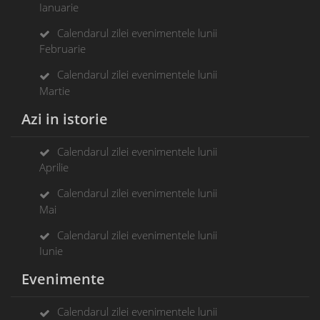
Ianuarie
Calendarul zilei evenimentele lunii
Februarie
Calendarul zilei evenimentele lunii
Martie
Azi in istorie
Calendarul zilei evenimentele lunii
Aprilie
Calendarul zilei evenimentele lunii
Mai
Calendarul zilei evenimentele lunii
Iunie
Evenimente
Calendarul zilei evenimentele lunii