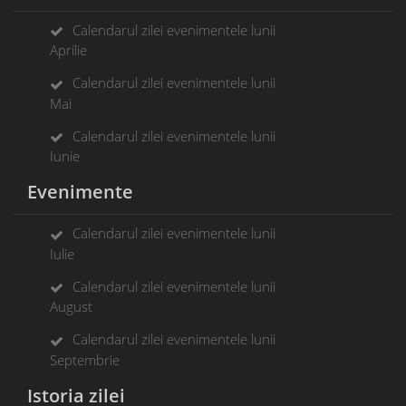
Calendarul zilei evenimentele lunii
Aprilie
Calendarul zilei evenimentele lunii
Mai
Calendarul zilei evenimentele lunii
Iunie
Evenimente
Calendarul zilei evenimentele lunii
Iulie
Calendarul zilei evenimentele lunii
August
Calendarul zilei evenimentele lunii
Septembrie
Istoria zilei