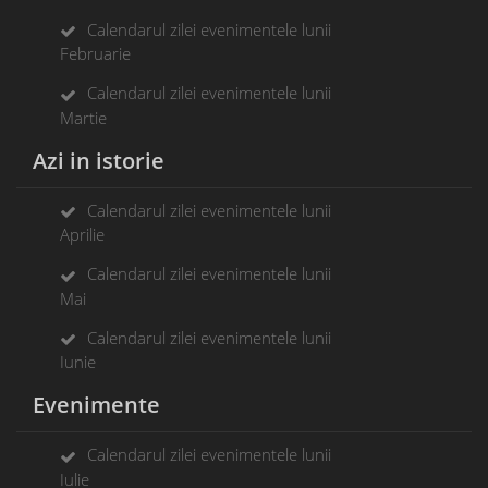
Calendarul zilei evenimentele lunii
Februarie
Calendarul zilei evenimentele lunii
Martie
Azi in istorie
Calendarul zilei evenimentele lunii
Aprilie
Calendarul zilei evenimentele lunii
Mai
Calendarul zilei evenimentele lunii
Iunie
Evenimente
Calendarul zilei evenimentele lunii
Iulie