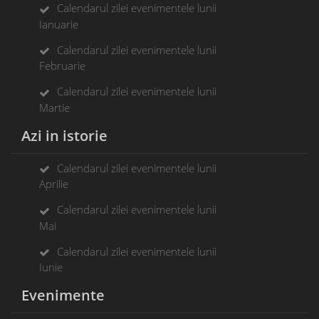
Calendarul zilei evenimentele lunii
Ianuarie
Calendarul zilei evenimentele lunii
Februarie
Calendarul zilei evenimentele lunii
Martie
Azi in istorie
Calendarul zilei evenimentele lunii
Aprilie
Calendarul zilei evenimentele lunii
Mai
Calendarul zilei evenimentele lunii
Iunie
Evenimente