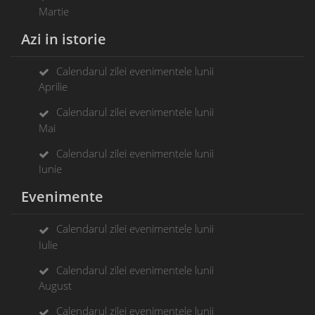
Martie
Azi in istorie
Calendarul zilei evenimentele lunii
Aprilie
Calendarul zilei evenimentele lunii
Mai
Calendarul zilei evenimentele lunii
Iunie
Evenimente
Calendarul zilei evenimentele lunii
Iulie
Calendarul zilei evenimentele lunii
August
Calendarul zilei evenimentele lunii